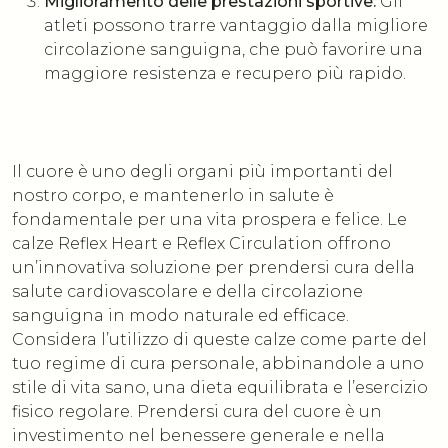
Miglioramento delle prestazioni sportive:
Gli
atleti possono trarre vantaggio dalla migliore
circolazione sanguigna, che può favorire una
maggiore resistenza e recupero più rapido.
Il cuore è uno degli organi più importanti del
nostro corpo, e mantenerlo in salute è
fondamentale per una vita prospera e felice. Le
calze Reflex Heart e Reflex Circulation offrono
un’innovativa soluzione per prendersi cura della
salute cardiovascolare e della circolazione
sanguigna in modo naturale ed efficace.
Considera l’utilizzo di queste calze come parte del
tuo regime di cura personale, abbinandole a uno
stile di vita sano, una dieta equilibrata e l’esercizio
fisico regolare. Prendersi cura del cuore è un
investimento nel benessere generale e nella