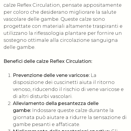
calze Reflex Circulation, pensate appositamente
per coloro che desiderano migliorare la salute
vascolare delle gambe. Queste calze sono
progettate con materiali altamente traspiranti e
utilizzano la riflessologia plantare per fornire un
sostegno ottimale alla circolazione sanguigna
delle gambe.
Benefici delle calze Reflex Circulation:
Prevenzione delle vene varicose:
La
disposizione dei cuscinetti aiuta il ritorno
venoso, riducendo il rischio di vene varicose e
di altri disturbi vascolari.
Alleviamento della pesantezza delle
gambe:
Indossare queste calze durante la
giornata può aiutare a ridurre la sensazione di
gambe pesanti e affaticate.