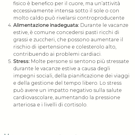
fisico è benefico per il cuore, ma un’attività
eccessivamente intensa sotto il sole o con
molto caldo può rivelarsi controproducente
Alimentazione inadeguata:
Durante le vacanze
estive, è comune concedersi pasti ricchi di
grassi e zuccheri, che possono aumentare il
rischio di ipertensione e colesterolo alto,
contribuendo ai problemi cardiaci.
Stress:
Molte persone si sentono più stressate
durante le vacanze estive a causa degli
impegni sociali, della pianificazione dei viaggi
e della gestione del tempo libero. Lo stress
può avere un impatto negativo sulla salute
cardiovascolare, aumentando la pressione
arteriosa e i livelli di cortisolo.