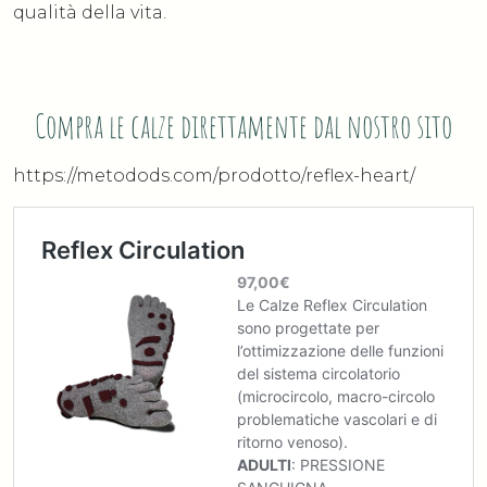
qualità della vita.
Compra le calze direttamente dal nostro sito
https://metodods.com/prodotto/reflex-heart/