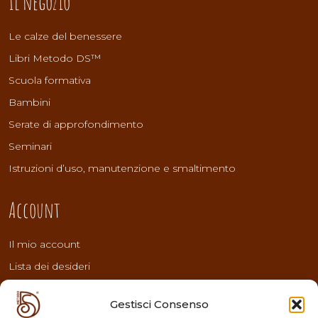
Il negozio
Le calze del benessere
Libri Metodo DS™
Scuola formativa
Bambini
Serate di approfondimento
Seminari
Istruzioni d’uso, manutenzione e smaltimento
Account
Il mio account
Lista dei desideri
Pagamento
Gestisci Consenso
Carrello