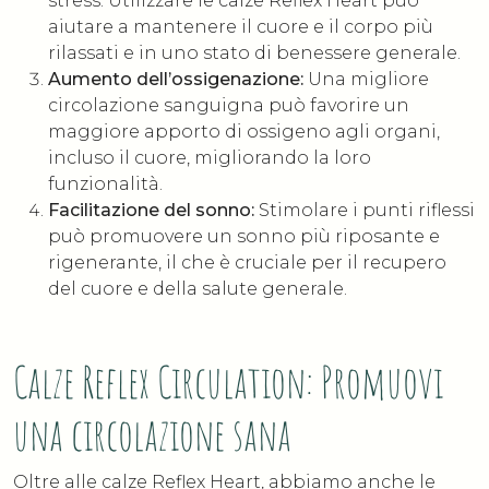
stress. Utilizzare le calze Reflex Heart può
aiutare a mantenere il cuore e il corpo più
rilassati e in uno stato di benessere generale.
Aumento dell’ossigenazione:
Una migliore
circolazione sanguigna può favorire un
maggiore apporto di ossigeno agli organi,
incluso il cuore, migliorando la loro
funzionalità.
Facilitazione del sonno:
Stimolare i punti riflessi
può promuovere un sonno più riposante e
rigenerante, il che è cruciale per il recupero
del cuore e della salute generale.
Calze Reflex Circulation: Promuovi
una circolazione sana
Oltre alle calze Reflex Heart, abbiamo anche le