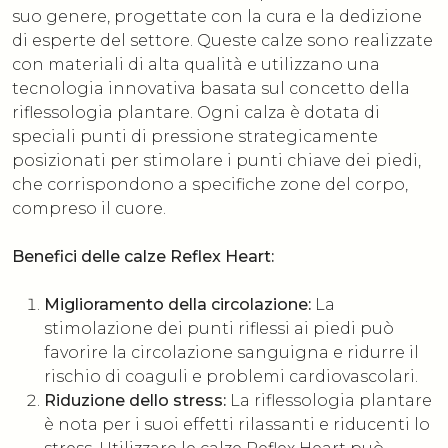
suo genere, progettate con la cura e la dedizione
di esperte del settore. Queste calze sono realizzate
con materiali di alta qualità e utilizzano una
tecnologia innovativa basata sul concetto della
riflessologia plantare. Ogni calza è dotata di
speciali punti di pressione strategicamente
posizionati per stimolare i punti chiave dei piedi,
che corrispondono a specifiche zone del corpo,
compreso il cuore.
Benefici delle calze Reflex Heart:
Miglioramento della circolazione:
La
stimolazione dei punti riflessi ai piedi può
favorire la circolazione sanguigna e ridurre il
rischio di coaguli e problemi cardiovascolari.
Riduzione dello stress:
La riflessologia plantare
è nota per i suoi effetti rilassanti e riducenti lo