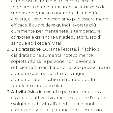
cardiovascolare. Il nostro corpo cerca di
regolare la temperatura interna attraverso la
sudorazione, ma in condizioni di umidità
elevata, questo meccanismo può essere meno
efficace. Il cuore deve quindi lavorare più
duramente per mantenere la temperatura
corporea e garantire un adeguato flusso di
sangue agli organi vitali.
Disidratazione:
Durante l’estate, il rischio di
disidratazione aumenta notevolmente,
soprattutto se le persone non bevono a
sufficienza. La disidratazione può provocare un
aumento della viscosità del sangue,
aumentando il rischio di trombosi e altri
problemi cardiovascolari.
Attività fisica intensa:
Le persone tendono a
essere più attive fisicamente durante l’estate,
svolgendo attività all’aperto come nuoto,
escursioni, sport e giardinaggio. L’esercizio