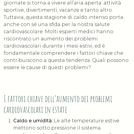
giornate si torna a vivere all’aria aperta: attività
sportive, divertimenti, vacanze e tanto altro.
Tuttavia, questa stagione di caldo intenso porta
anche con sé una sfida per la nostra salute
cardiovascolare. Molti esperti medici hanno
riscontrato un aumento dei problemi
cardiovascolari durante i mesi estivi, ed è
fondamentale comprendere i fattori chiave che
contribuiscono a questa tendenza. Quali possono
essere le cause di questi problemi?
I fattori chiave dell’aumento dei problemi
cardiovascolari in estate
Caldo e umidità:
Le alte temperature estive
mettono sotto pressione il sistema