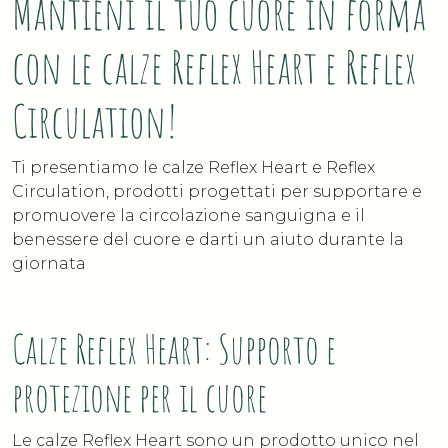
Mantieni il tuo cuore in forma
con le calze Reflex Heart e Reflex
Circulation!
Ti presentiamo le calze Reflex Heart e Reflex
Circulation, prodotti progettati per supportare e
promuovere la circolazione sanguigna e il
benessere del cuore e darti un aiuto durante la
giornata
Calze Reflex Heart: Supporto e
protezione per il cuore
Le calze Reflex Heart sono un prodotto unico nel