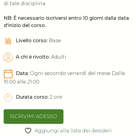
di tale disciplina.
NB: È necessario iscriversi entro 10 giorni dalla data
d'inizio del corso.
Livello corso:
Base
A chi è rivolto:
Adulti
Data:
Ogni secondo venerdì del mese Dalle
19:00 alle 21:00
Durata corso:
2 ore
ISCRIVIMI ADESSO
Aggiungi alla lista dei desideri