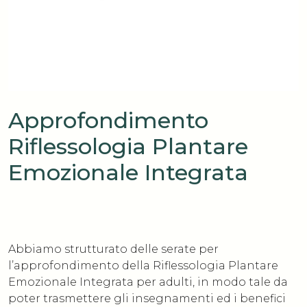
Approfondimento
Riflessologia Plantare
Emozionale Integrata
Abbiamo strutturato delle serate per
l’approfondimento della Riflessologia Plantare
Emozionale Integrata per adulti, in modo tale da
poter trasmettere gli insegnamenti ed i benefici