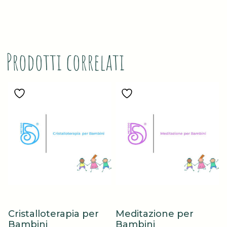
Prodotti correlati
Cristalloterapia per
Meditazione per
Bambini
Bambini