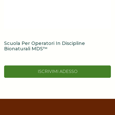
Scuola Per Operatori In Discipline
Bionaturali MDS™
ISCRIVIMI ADESSO