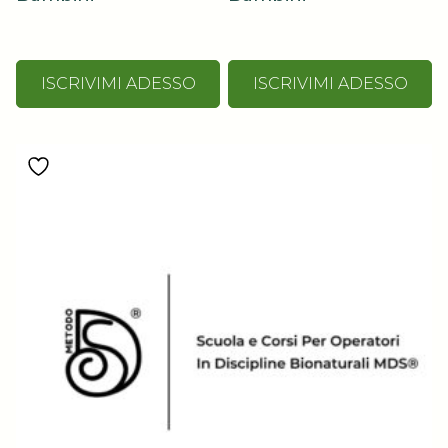
ISCRIVIMI ADESSO
ISCRIVIMI ADESSO