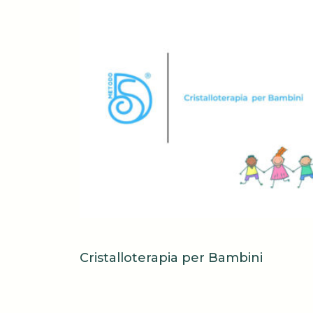
Cristalloterapia per Bambini