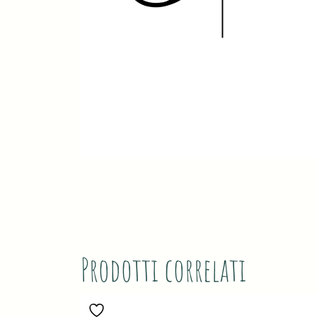
Prodotti correlati